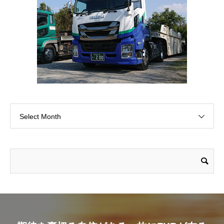
Select Month