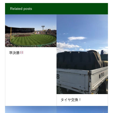
Related posts
準決勝
タイヤ交換！