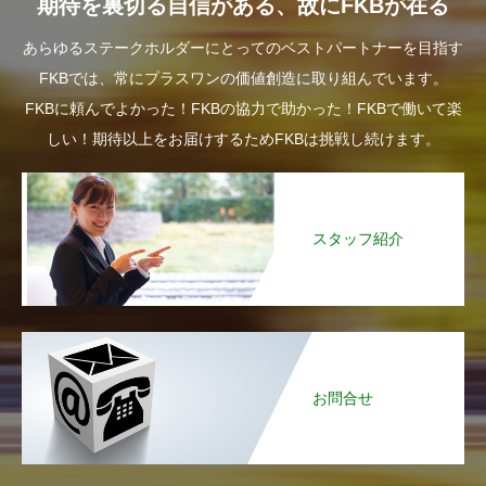
期待を裏切る自信がある、故にFKBが在る
あらゆるステークホルダーにとってのベストパートナーを目指す
FKBでは、常にプラスワンの価値創造に取り組んでいます。
FKBに頼んでよかった！FKBの協力で助かった！FKBで働いて楽
しい！期待以上をお届けするためFKBは挑戦し続けます。
スタッフ紹介
お問合せ