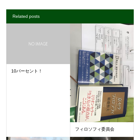
Related posts
10パーセント！
フィロソフィ委員会