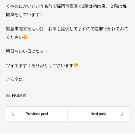
くやのにかいという名前で福岡市西区で1階は精肉店、２階は焼
肉屋をしています！
緊急事態宣言も明け、お酒も提供してますので是非行かれてみて
ください
明日もいい日になる！
ツイてます！ありがとうございます
ご安全に！
FKB通信