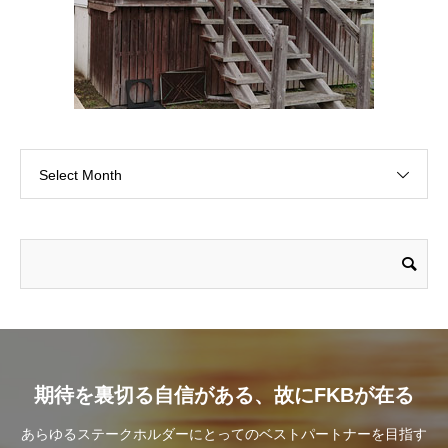
Select Month
期待を裏切る自信がある、故にFKBが在る
あらゆるステークホルダーにとってのベストパートナーを目指す