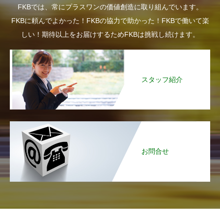
FKBでは、常にプラスワンの価値創造に取り組んでいます。
FKBに頼んでよかった！FKBの協力で助かった！FKBで働いて楽
しい！期待以上をお届けするためFKBは挑戦し続けます。
スタッフ紹介
お問合せ