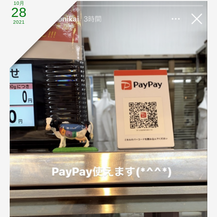
10月
28
2021