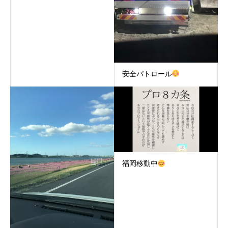
安全パトロール
福岡移動中