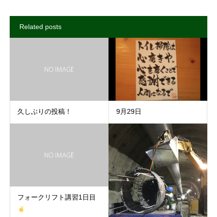
Related posts
久しぶりの投稿！
9月29日
フォークリフト講習1日目