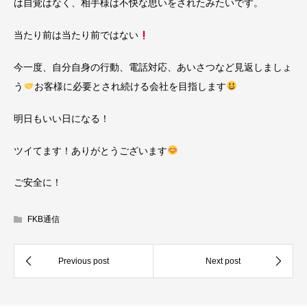
は自覚はなく、相手様は不快な思いをされたみたいです。
当たり前は当たり前ではない
今一度、自分自身の行動、電話対応、あいさつなど見返しましょ
う
お客様に必要とされ続ける会社を目指します
明日もいい日になる！
ツイてます！ありがとうございます
ご安全に！
FKB通信