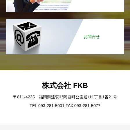
お問合せ
株式会社 FKB
〒811-4235 福岡県遠賀郡岡垣町公園通り1丁目1番21号
TEL.093-281-5001 FAX.093-281-5077