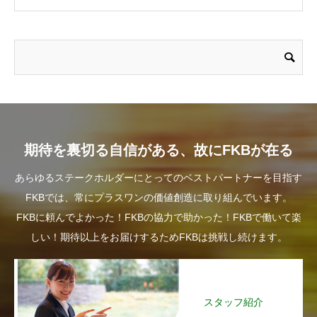
期待を裏切る自信がある、故にFKBが在る
あらゆるステークホルダーにとってのベストパートナーを目指す
FKBでは、常にプラスワンの価値創造に取り組んでいます。
FKBに頼んでよかった！FKBの協力で助かった！FKBで働いて楽
しい！期待以上をお届けするためFKBは挑戦し続けます。
スタッフ紹介