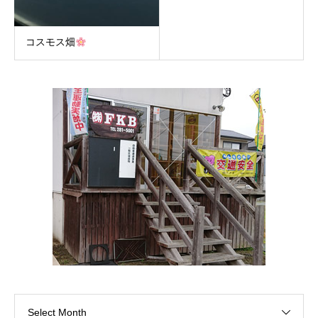
コスモス畑
Select Month