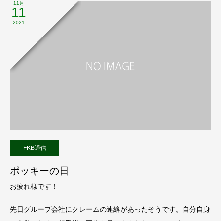
11月
11
2021
FKB通信
ポッキーの日
お疲れ様です！
先日グループ会社にクレームの連絡があったそうです。自分自身