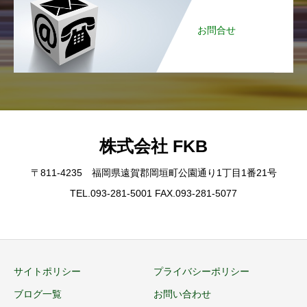
お問合せ
株式会社 FKB
〒811-4235 福岡県遠賀郡岡垣町公園通り1丁目1番21号
TEL.093-281-5001 FAX.093-281-5077
サイトポリシー
プライバシーポリシー
ブログ一覧
お問い合わせ