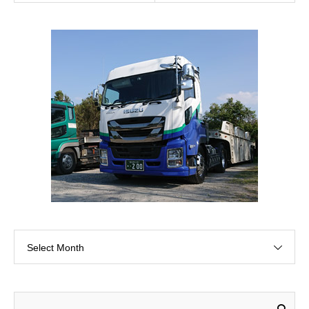
Select Month