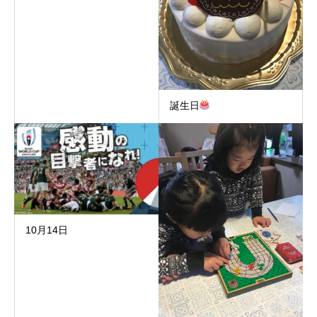
誕生日
10月14日