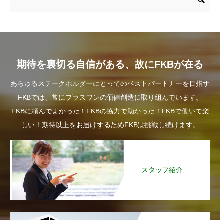
期待を裏切る自信がある、故にFKBが在る
あらゆるステークホルダーにとってのベストパートナーを目指す
FKBでは、常にプラスワンの価値創造に取り組んでいます。
FKBに頼んでよかった！FKBの協力で助かった！FKBで働いて楽
しい！期待以上をお届けするためFKBは挑戦し続けます。
スタッフ紹介