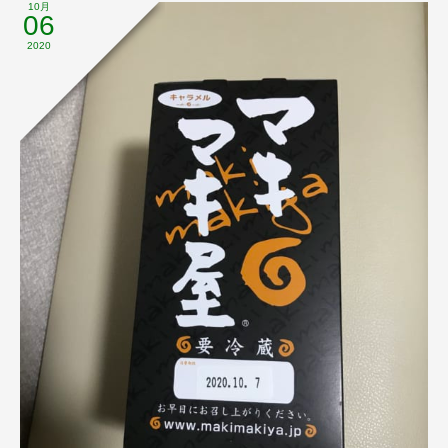
10月
06
2020