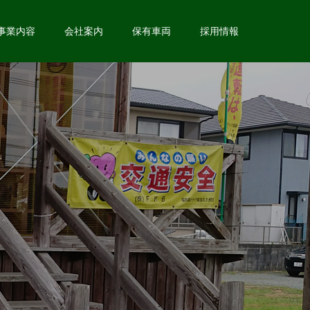
事業内容
会社案内
保有車両
採用情報
、