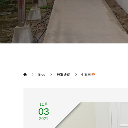
Blog
FKB通信
七五三
11月
03
2021