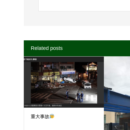
Related posts
重大事故