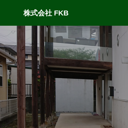
株式会社 FKB