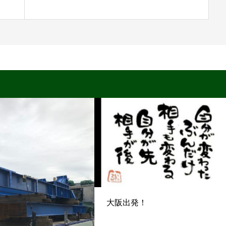
大阪出発！