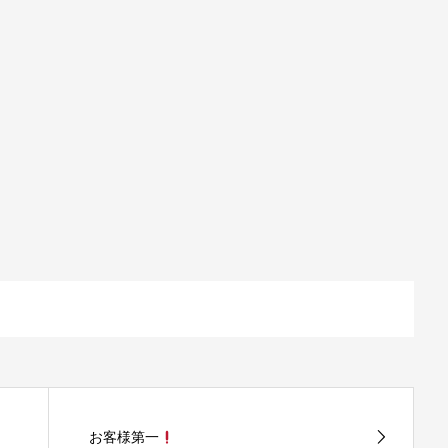
お客様第一