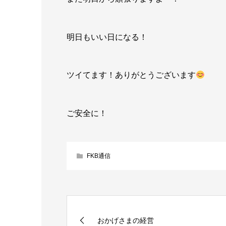
明日もいい日になる！
ツイてます！ありがとうございます
ご安全に！
FKB通信
おかげさまの経営