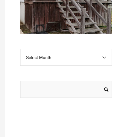
Select Month