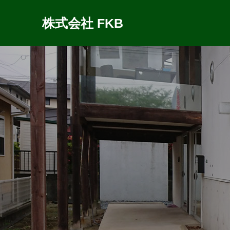
株式会社 FKB