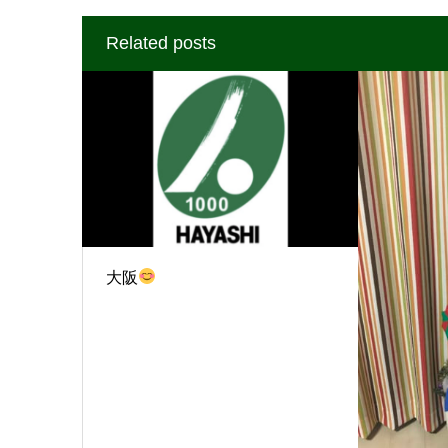
Related posts
大阪