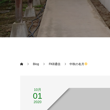
Blog
FKB通信
中秋の名月
10月
01
2020