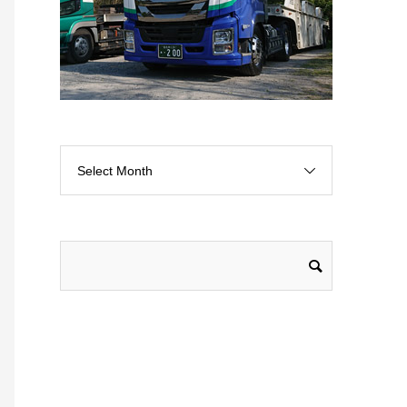
Select Month