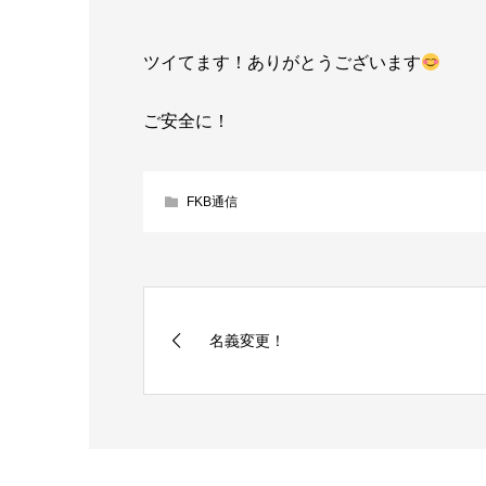
ツイてます！ありがとうございます
ご安全に！
FKB通信
名義変更！