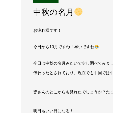
中秋の名月
お疲れ様です！
今日から10月ですね！早いですね
今日は中秋の名月みたいで少し調べてみま
伝わったとされており、現在でも中国では
皆さんのとこからも見れたでしょうか？た
明日もいい日になる！