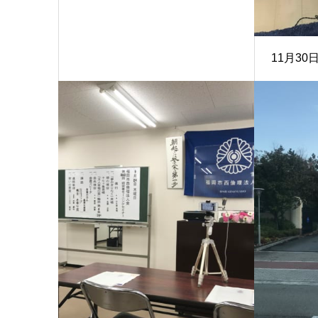
11月30