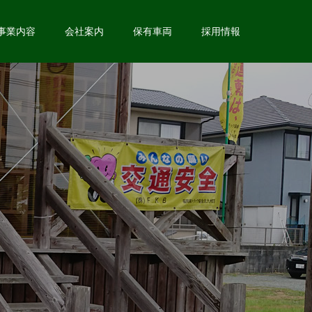
事業内容
会社案内
保有車両
採用情報