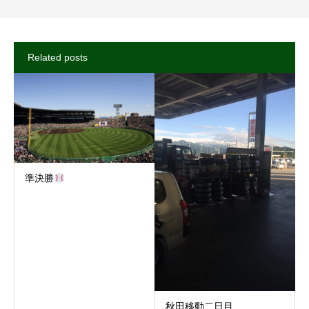
Related posts
準決勝
秋田移動二日目