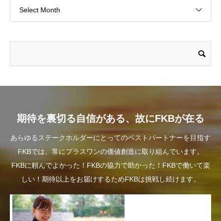
Select Month
期待を裏切る自信がある、故にFKBが在る
あらゆるステークホルダーにとってのベストパートナーを目指す
FKBでは、常にプラスワンの価値創造に取り組んでいます。
FKBに頼んでよかった！FKBの協力で助かった！FKBで働いて楽
しい！期待以上をお届けするためFKBは挑戦し続けます。