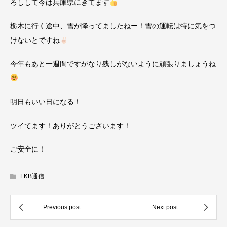
ろしして今は兵庫県にきてます
栃木に行く途中、雪が降ってましたねー！雪の運転は特に気をつ
けないとですね
今年もあと一週間ですがなり残しがないように頑張りましょうね
明日もいい日になる！
ツイてます！ありがとうございます！
ご安全に！
FKB通信