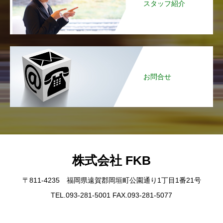
スタッフ紹介
お問合せ
株式会社 FKB
〒811-4235 福岡県遠賀郡岡垣町公園通り1丁目1番21号
TEL.093-281-5001 FAX.093-281-5077