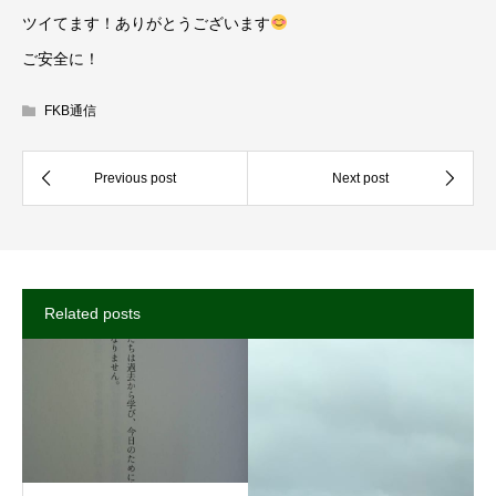
ツイてます！ありがとうございます
ご安全に！
FKB通信
Related posts