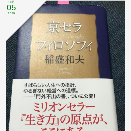
10月
05
2020