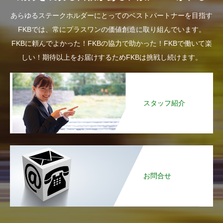
あらゆるステークホルダーにとってのベストパートナーを目指す
FKBでは、常にプラスワンの価値創造に取り組んでいます。
FKBに頼んでよかった！FKBの協力で助かった！FKBで働いて楽
しい！期待以上をお届けするためFKBは挑戦し続けます。
スタッフ紹介
お問合せ