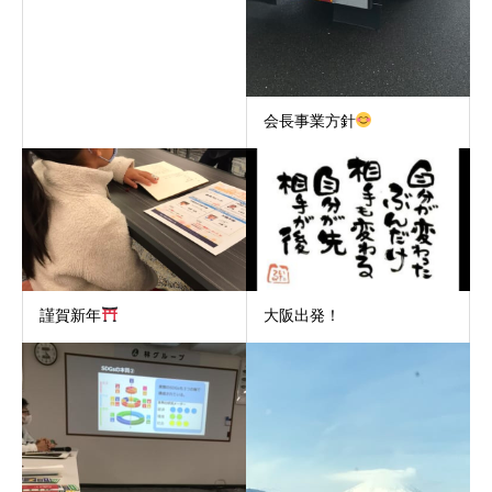
会長事業方針
謹賀新年
大阪出発！