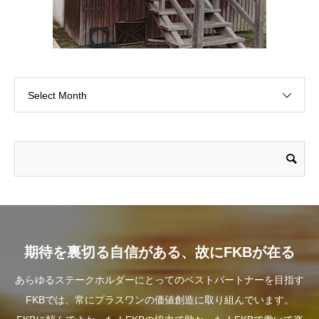
Select Month
期待を裏切る自信がある、故にFKBが在る
あらゆるステークホルダーにとってのベストパートナーを目指す
FKBでは、常にプラスワンの価値創造に取り組んでいます。