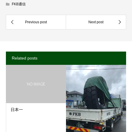
FKB通信
Related posts
日本一