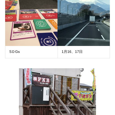
SＤGs
1月16、17日