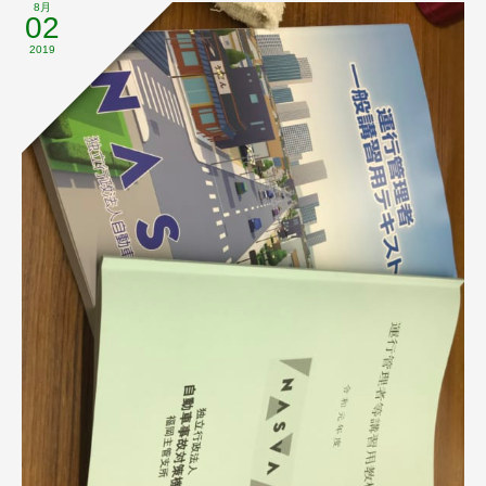
8月
02
2019