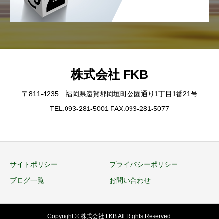
株式会社 FKB
〒811-4235 福岡県遠賀郡岡垣町公園通り1丁目1番21号
TEL.093-281-5001 FAX.093-281-5077
サイトポリシー
プライバシーポリシー
ブログ一覧
お問い合わせ
Copyright © 株式会社 FKB All Rights Reserved.