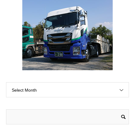
Select Month