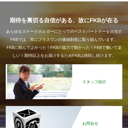
期待を裏切る自信がある、故にFKBが在る
あらゆるステークホルダーにとってのベストパートナーを目指す
FKBでは、常にプラスワンの価値創造に取り組んでいます。
FKBに頼んでよかった！FKBの協力で助かった！FKBで働いて楽
しい！期待以上をお届けするためFKBは挑戦し続けます。
スタッフ紹介
お問合せ