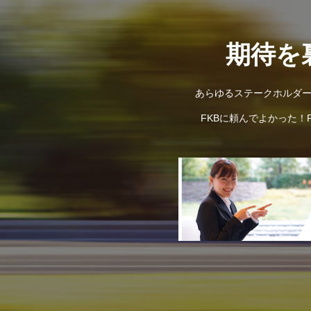
期待を
あらゆるステークホルダー
FKBに頼んでよかった！