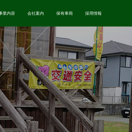
事業内容
会社案内
保有車両
採用情報