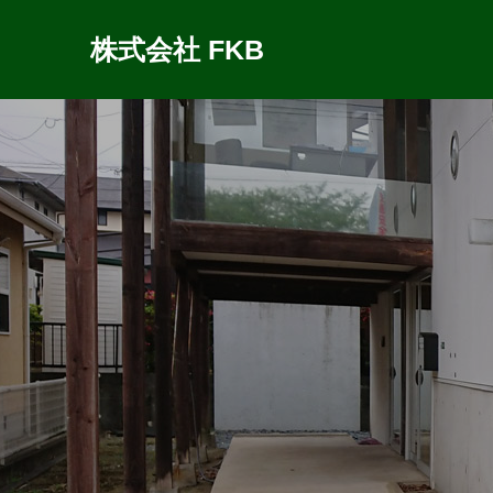
株式会社 FKB