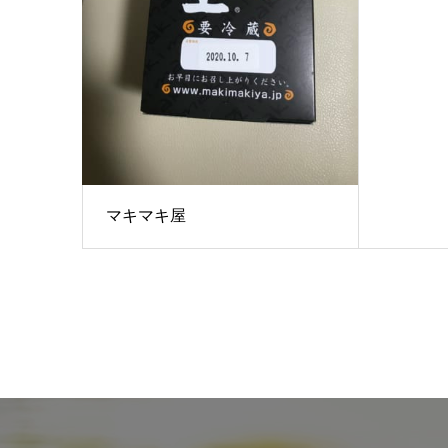
マキマキ屋