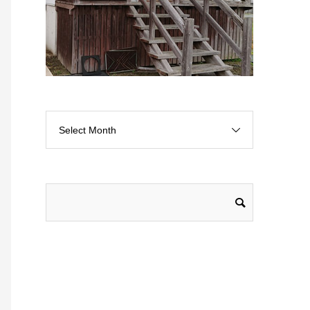
Select Month