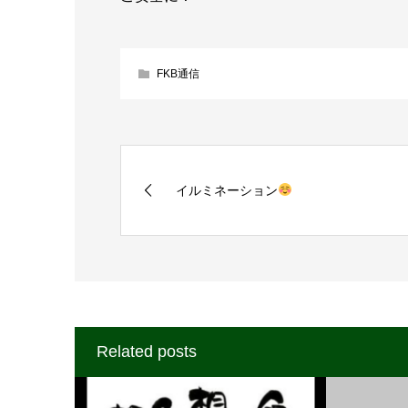
FKB通信
イルミネーション
Related posts