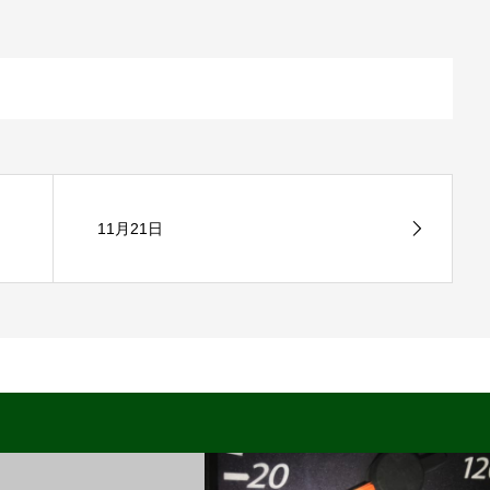
11月21日