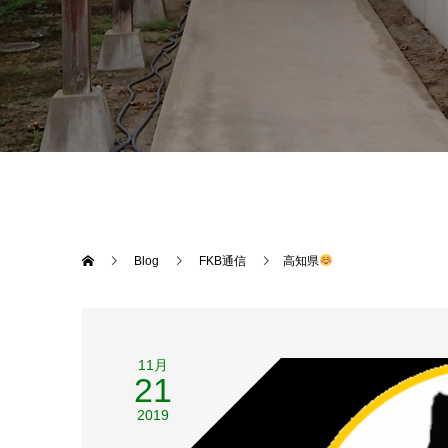
Blog
FKB通信
高知県
11月
21
2019