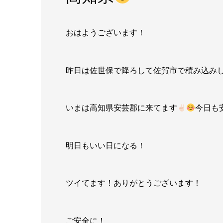
おはようございます！
昨日は佐世保で降ろして佐賀市で積み込み
いまは高知県安芸郡に来てます
今日も
明日もいい日になる！
ツイてます！ありがとうございます！
ご安全に！