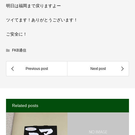
明日は福岡まで戻りますよー
ツイてます！ありがとうございます！
ご安全に！
FKB通信
Related posts