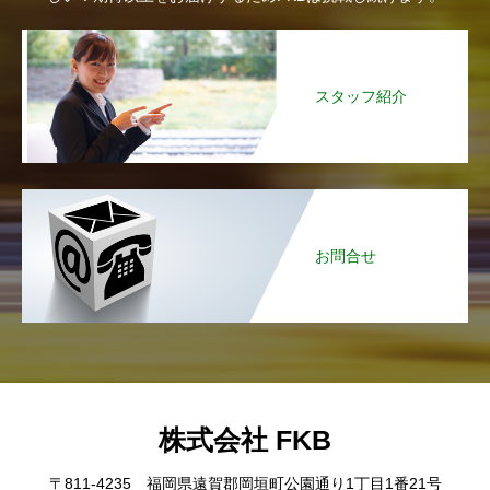
スタッフ紹介
お問合せ
株式会社 FKB
〒811-4235 福岡県遠賀郡岡垣町公園通り1丁目1番21号