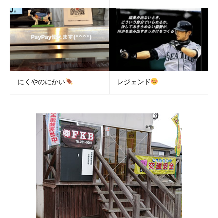
にくやのにかい
レジェンド