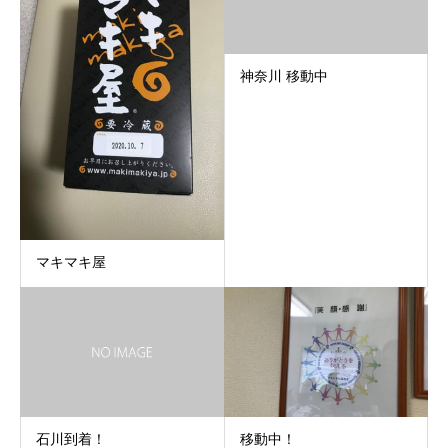
神奈川 移動中
マキマキ屋
石川到着！
移動中！